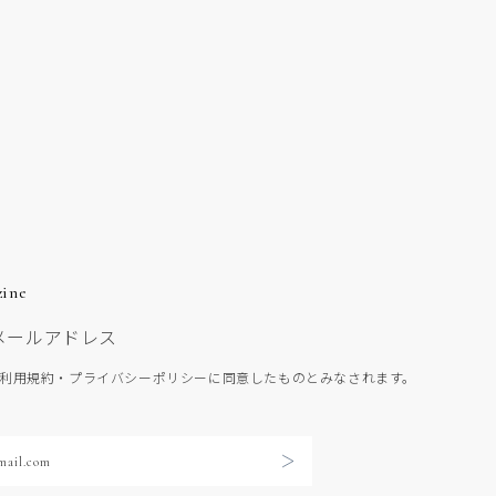
zine
メールアドレス
利用規約・プライバシーポリシーに同意したものとみなされます。
mail.com