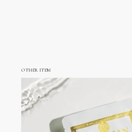
OTHER ITEM