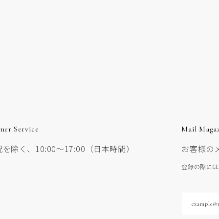
mer Service
Mail Maga
を除く、10:00〜17:00（日本時間）
お客様の
登録の際には
example@